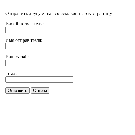
Отправить другу e-mail со ссылкой на эту страницу
E-mail получателя:
Имя отправителя:
Ваш e-mail:
Тема:
Отправить
Отмена